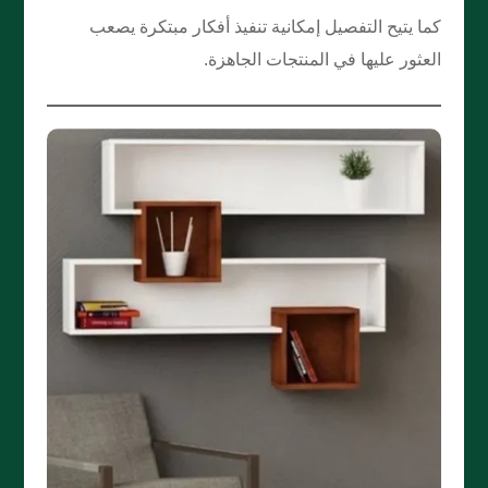
كما يتيح التفصيل إمكانية تنفيذ أفكار مبتكرة يصعب
العثور عليها في المنتجات الجاهزة.