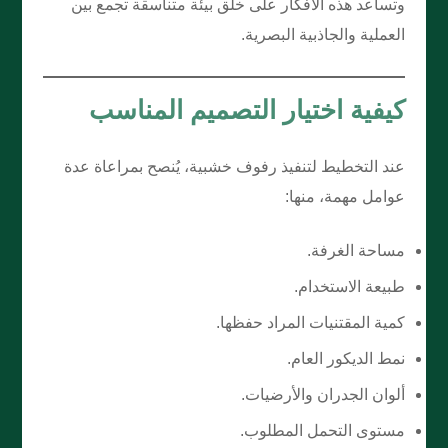
وتساعد هذه الأفكار على خلق بيئة متناسقة تجمع بين
العملية والجاذبية البصرية.
كيفية اختيار التصميم المناسب
عند التخطيط لتنفيذ رفوف خشبية، يُنصح بمراعاة عدة
عوامل مهمة، منها:
مساحة الغرفة.
طبيعة الاستخدام.
كمية المقتنيات المراد حفظها.
نمط الديكور العام.
ألوان الجدران والأرضيات.
مستوى التحمل المطلوب.