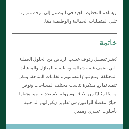
ويساهم التخطيط الجيد في الوصول إلى نتيجة متوازنة
تلبي المتطلبات الجمالية والوظيفية معًا.
خاتمة
يُعتبر تفصيل رفوف خشب الرياض من الحلول العملية
التي تضيف قيمة جمالية وتنظيمية للمنازل والمنشآت
المختلفة. ومع تنوع التصاميم والخامات المتاحة، يمكن
تنفيذ نماذج مبتكرة تناسب مختلف المساحات وتوفر
مزيجًا مثاليًا من الأناقة وسهولة الاستخدام، مما يجعلها
خيارًا مفضلًا للراغبين في تطوير ديكوراتهم الداخلية
بأسلوب عصري ومميز.