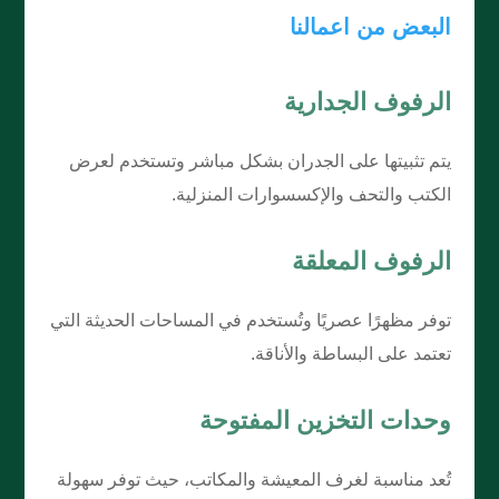
البعض من اعمالنا
الرفوف الجدارية
يتم تثبيتها على الجدران بشكل مباشر وتستخدم لعرض
الكتب والتحف والإكسسوارات المنزلية.
الرفوف المعلقة
توفر مظهرًا عصريًا وتُستخدم في المساحات الحديثة التي
تعتمد على البساطة والأناقة.
وحدات التخزين المفتوحة
تُعد مناسبة لغرف المعيشة والمكاتب، حيث توفر سهولة