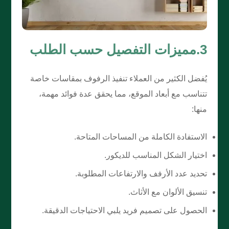
3.مميزات التفصيل حسب الطلب
يُفضل الكثير من العملاء تنفيذ الرفوف بمقاسات خاصة
تتناسب مع أبعاد الموقع، مما يحقق عدة فوائد مهمة،
منها:
الاستفادة الكاملة من المساحات المتاحة.
اختيار الشكل المناسب للديكور.
تحديد عدد الأرفف والارتفاعات المطلوبة.
تنسيق الألوان مع الأثاث.
الحصول على تصميم فريد يلبي الاحتياجات الدقيقة.