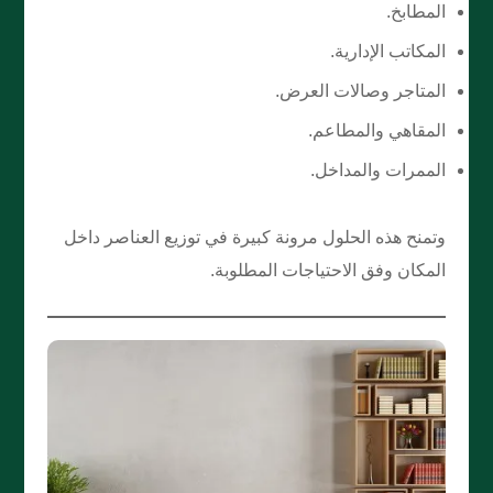
المطابخ.
المكاتب الإدارية.
المتاجر وصالات العرض.
المقاهي والمطاعم.
الممرات والمداخل.
وتمنح هذه الحلول مرونة كبيرة في توزيع العناصر داخل
المكان وفق الاحتياجات المطلوبة.