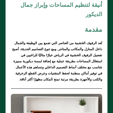
أنيقة لتنظيم المساحات وإبراز جمال
الديكور
مقدمة
تُعد الرفوف الخشبية من العناصر التي تجمع بين الوظيفة والجمال
داخل المنازل والمكاتب والمتاجر. ومع تنوع التصاميم الحديثة، أصبح
تفصيل الرفوف الخشبية في الرياض خيارًا مثاليًا للراغبين في
استغلال المساحات بطريقة عملية مع إضافة لمسة ديكورية مميزة
تتناسب مع مختلف أنماط التصميم الداخلي وتساهم هذه الأعمال
في توفير أماكن منظمة لحفظ المقتنيات وعرض القطع الزخرفية
والكتب والأجهزة بطريقة مرتبة تمنح المكان مظهرًا أكثر أناقة.