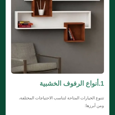
1.أنواع الرفوف الخشبية
تتنوع الخيارات المتاحة لتناسب الاحتياجات المختلفة،
ومن أبرزها: