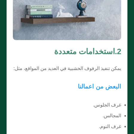
2.استخدامات متعددة
يمكن تنفيذ الرفوف الخشبية في العديد من المواقع، مثل:
البعض من اعمالنا
غرف الجلوس.
المجالس.
غرف النوم.