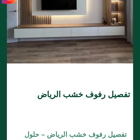
​تفصيل رفوف خشب الرياض
تفصيل رفوف خشب الرياض – حلول