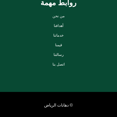
روابط مهمة
من نحن
أهدافنا
خدماتنا
قيمنا
رسالتنا
اتصل بنا
© دهانات الرياض