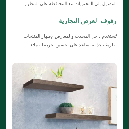
الوصول إلى المحتويات مع المحافظة على التنظيم.
رفوف العرض التجارية
تُستخدم داخل المحلات والمعارض لإظهار المنتجات
بطريقة جذابة تساعد على تحسين تجربة العملاء.