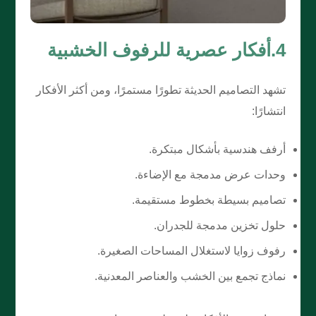
4.أفكار عصرية للرفوف الخشبية
تشهد التصاميم الحديثة تطورًا مستمرًا، ومن أكثر الأفكار
انتشارًا:
أرفف هندسية بأشكال مبتكرة.
وحدات عرض مدمجة مع الإضاءة.
تصاميم بسيطة بخطوط مستقيمة.
حلول تخزين مدمجة للجدران.
رفوف زوايا لاستغلال المساحات الصغيرة.
نماذج تجمع بين الخشب والعناصر المعدنية.