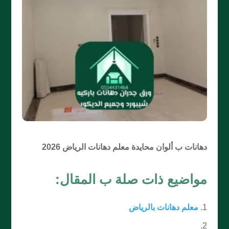
دهانات ب ألوان محايدة معلم دهانات الرياض 2026
مواضيع ذات صلة ب المقال:
معلم دهانات بالرياض