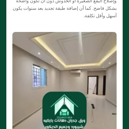
وإصلاح البقع الصغيرة أو الخدوش دون أن تكون واضحة
بشكل فاضح. كما أن إضافة طبقة تجديد بعد سنوات يكون
أسهل وأقل تكلفة.