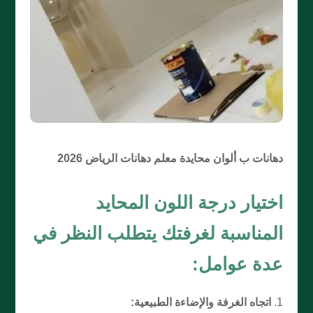
دهانات ب ألوان محايدة معلم دهانات الرياض 2026
اختيار درجة اللون المحايد
المناسبة لغرفتك يتطلب النظر في
عدة عوامل:
اتجاه الغرفة والإضاءة الطبيعية: