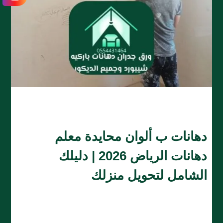
دهانات ب ألوان محايدة معلم
دهانات الرياض 2026 | دليلك
الشامل لتحويل منزلك