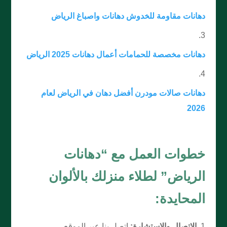
دهانات مقاومة للخدوش دهانات واصباغ الرياض
دهانات مخصصة للحمامات أعمال دهانات 2025 الرياض
دهانات صالات مودرن أفضل دهان في الرياض لعام
2026
خطوات العمل مع “دهانات
الرياض” لطلاء منزلك بالألوان
المحايدة:
الاتصال والاستشارة:
اتصل بنا عبر الموقع