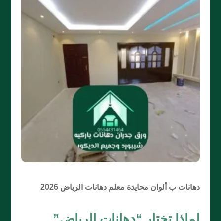
دهانات ب ألوان محايدة معلم دهانات الرياض 2026
لماذا تختار “دهانات الرياض”