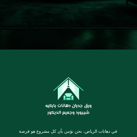
في دهانات الرياض، نحن نؤمن بأن كل مشروع هو فرصة