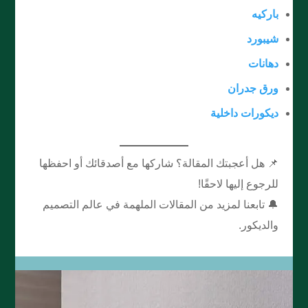
باركيه
شيبورد
دهانات
ورق جدران
ديكورات داخلية
📌 هل أعجبتك المقالة؟ شاركها مع أصدقائك أو احفظها
للرجوع إليها لاحقًا!
🔔 تابعنا لمزيد من المقالات الملهمة في عالم التصميم
والديكور.