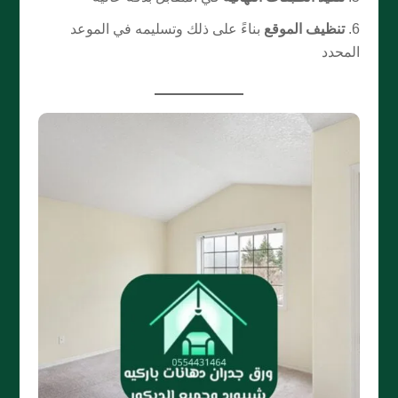
تنظيف الموقع
بناءً على ذلك وتسليمه في الموعد
المحدد