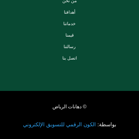
من نحن
أهدافنا
خدماتنا
قيمنا
رسالتنا
اتصل بنا
© دهانات الرياض
بواسطة:
الكون الرقمي للتسويق الإلكتروني