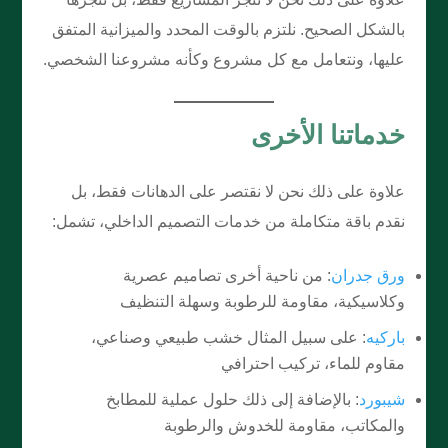
بالشكل الصحيح. نلتزم بالوقت المحدد والميزانية المتفق
عليها، ونتعامل مع كل مشروع وكأنه مشروعنا الشخصي.
خدماتنا الأخرى
علاوة على ذلك نحن لا نقتصر على الدهانات فقط، بل
نقدم باقة متكاملة من خدمات التصميم الداخلي، تشمل:
ورق جدران
: من ناحية أخرى تصاميم عصرية
وكلاسيكية، مقاومة للرطوبة وسهلة التنظيف
باركيه
: على سبيل المثال خشب طبيعي وصناعي،
مقاوم للماء، تركيب احترافي
شيبورد
: بالإضافة إلى ذلك حلول عملية للمطابخ
والمكاتب، مقاومة للخدوش والرطوبة