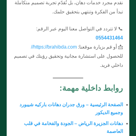
نقدم مجرد خدمات دهان، بل نُقدّم تجربة تصميم متكاملة
تبدأ من الفكرة وتنتهي بتحقيق حلمك.
📞 لا تتردد في التواصل معنا اليوم عبر الرقم:
0554431464
📩 أو قم بزيارة موقعنا:
https://brahibda.com//
للحصول على استشارة مجانية وتحقيق رؤيتك في تصميم
داخلي فريد.
روابط داخلية مهمة:
الصفحة الرئيسية – ورق جدران دهانات باركيه شيبورد
وجميع الديكور
دهانات الجزيرة الرياض – الجودة والفخامة في قلب
العاصمة