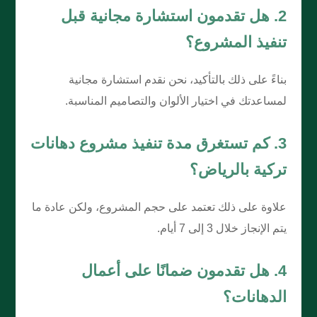
2. هل تقدمون استشارة مجانية قبل
تنفيذ المشروع؟
بناءً على ذلك بالتأكيد، نحن نقدم استشارة مجانية
لمساعدتك في اختيار الألوان والتصاميم المناسبة.
3. كم تستغرق مدة تنفيذ مشروع دهانات
تركية بالرياض؟
علاوة على ذلك تعتمد على حجم المشروع، ولكن عادة ما
يتم الإنجاز خلال 3 إلى 7 أيام.
4. هل تقدمون ضمانًا على أعمال
الدهانات؟