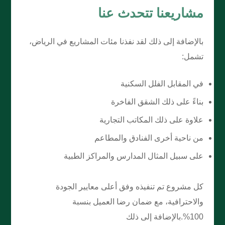
مشاريعنا تتحدث عنا
بالإضافة إلى ذلك لقد نفذنا مئات المشاريع في الرياض،
تشمل:
في المقابل الفلل السكنية
بناءً على ذلك الشقق الفاخرة
علاوة على ذلك المكاتب التجارية
من ناحية أخرى الفنادق والمطاعم
على سبيل المثال المدارس والمراكز الطبية
كل مشروع تم تنفيذه وفق أعلى معايير الجودة
والاحترافية، مع ضمان رضا العميل بنسبة
100%.بالإضافة إلى ذلك