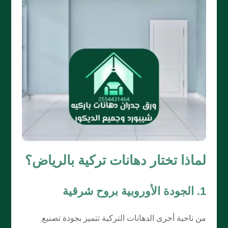
لماذا تختار دهانات تركية بالرياض؟
1. الجودة الأوروبية بروح شرقية
من ناحية أخرى الدهانات التركية تتميز بجودة تصنيع