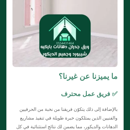
ما يميزنا عن غيرنا؟
✅ فريق عمل محترف
بالإضافة إلى ذلك يتكوّن فريقنا من نخبة من الحرفيين
والفنيين الذين يمتلكون خبرة طويلة في تنفيذ مشاريع
الدهانات والديكور، مما يضمن لك نتائج استثنائية في كل