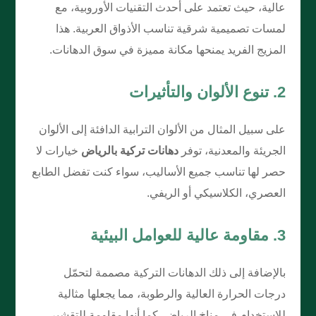
عالية، حيث تعتمد على أحدث التقنيات الأوروبية، مع
لمسات تصميمية شرقية تناسب الأذواق العربية. هذا
المزيج الفريد يمنحها مكانة مميزة في سوق الدهانات.
2. تنوع الألوان والتأثيرات
على سبيل المثال من الألوان الترابية الدافئة إلى الألوان
الجريئة والمعدنية، توفر
دهانات تركية بالرياض
خيارات لا
حصر لها تناسب جميع الأساليب، سواء كنت تفضل الطابع
العصري، الكلاسيكي أو الريفي.
3. مقاومة عالية للعوامل البيئية
بالإضافة إلى ذلك الدهانات التركية مصممة لتحمّل
درجات الحرارة العالية والرطوبة، مما يجعلها مثالية
للاستخدام في مناخ الرياض. كما أنها مقاومة للتقشير