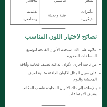
السعر
تنافسي
تنافسي
التأثيرات
تقليدية
فنية وحديثة
الديكورية
ومعاصرة
نصائح لاختيار اللون المناسب
علاوة على ذلك استخدم الألوان الفاتحة لتوسيع
المساحات الصغيرة
من ناحية أخرى الألوان الداكنة تضيف فخامة وأناقة
على سبيل المثال الألوان الدافئة مثالية لغرف
المعيشة والنوم
بالإضافة إلى ذلك الألوان المحايدة تناسب المكاتب
وغرف الاجتماعات