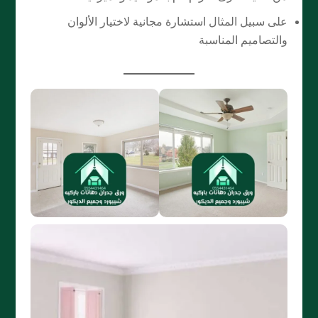
على سبيل المثال استشارة مجانية لاختيار الألوان
والتصاميم المناسبة