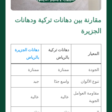
مقارنة بين دهانات تركية ودهانات
الجزيرة
دهانات تركية
دهانات الجزيرة
المعيار
بالرياض
بالرياض
الجودة
ممتازة
ممتازة
تنوع الألوان
واسع جدًا
جيد
مقاومة العوامل
عالية
عالية
الجوية