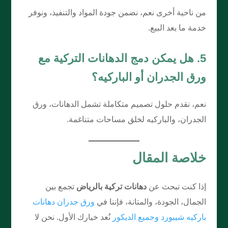
من ناحية أخرى نعم، نضمن جودة المواد والتنفيذ، ونوفر
خدمة ما بعد البيع.
5. هل يمكن دمج الدهانات التركية مع
ورق الجدران أو الباركيه؟
نعم، نقدم حلول تصميم متكاملة تشمل الدهانات، ورق
الجدران، والباركيه لخلق مساحات متناغمة.
خلاصة المقال
إذا كنت تبحث عن
دهانات تركية بالرياض
تجمع بين
الجمال، الجودة، والمتانة، فإننا في
ورق جدران دهانات
باركيه شيبورد وجميع الديكور
نُعد خيارك الأول. نحن لا