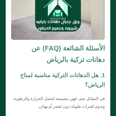
الأسئلة الشائعة (FAQ) عن
دهانات تركية بالرياض
1. هل الدهانات التركية مناسبة لمناخ
الرياض؟
في المقابل نعم، فهي مصممة لتحمل الحرارة والرطوبة،
وتدوم لفترات طويلة دون تقشر أو بهتان.