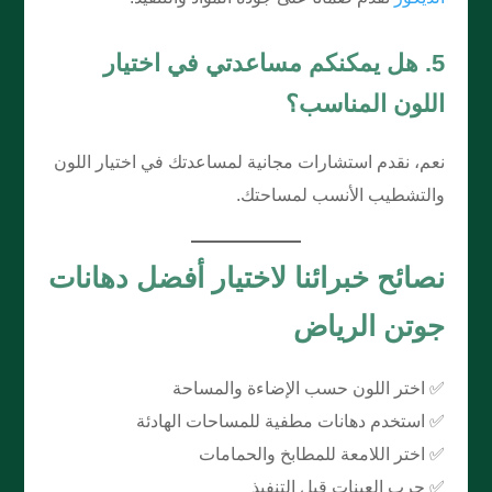
5. هل يمكنكم مساعدتي في اختيار
اللون المناسب؟
نعم، نقدم استشارات مجانية لمساعدتك في اختيار اللون
والتشطيب الأنسب لمساحتك.
نصائح خبرائنا لاختيار أفضل دهانات
جوتن الرياض
✅ اختر اللون حسب الإضاءة والمساحة
✅ استخدم دهانات مطفية للمساحات الهادئة
✅ اختر اللامعة للمطابخ والحمامات
✅ جرب العينات قبل التنفيذ