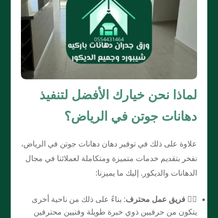
لماذا نحن خيارك الأفضل لتنفيذ
دهانات جوتن في الرياض؟
علاوة على ذلك في توفير دهان دهانات جوتن في الرياض،
نفخر بتقديم خدمات متميزة ومتكاملة لعملائنا في مجال
الدهانات والديكور. إليك ما يميزنا:
👷‍♂️
فريق عمل محترف
: بناءً على ذلك من ناحية أخرى
يتكون من حرفيين ذوي خبرة طويلة وفنيين محترفين