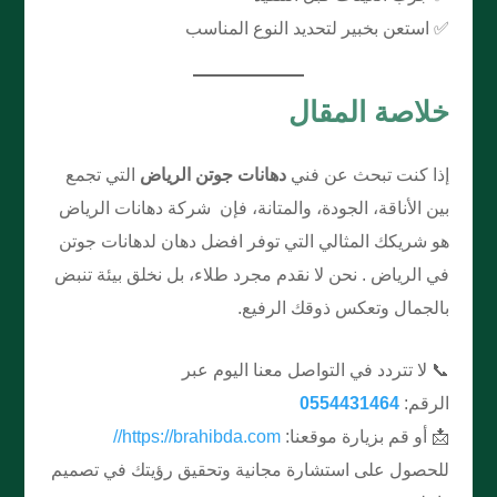
✅ استعن بخبير لتحديد النوع المناسب
خلاصة المقال
إذا كنت تبحث عن فني
دهانات جوتن الرياض
التي تجمع
بين الأناقة، الجودة، والمتانة، فإن شركة دهانات الرياض
هو شريكك المثالي التي توفر افضل دهان لدهانات جوتن
في الرياض . نحن لا نقدم مجرد طلاء، بل نخلق بيئة تنبض
بالجمال وتعكس ذوقك الرفيع.
📞 لا تتردد في التواصل معنا اليوم عبر
الرقم:
0554431464
📩 أو قم بزيارة موقعنا:
https://brahibda.com//
للحصول على استشارة مجانية وتحقيق رؤيتك في تصميم