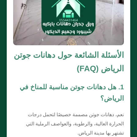
الأسئلة الشائعة حول دهانات جوتن
الرياض (FAQ)
1. هل دهانات جوتن مناسبة للمناخ في
الرياض؟
نعم، دهانات جوتن مصممة خصيصًا لتحمل درجات
الحرارة العالية، والرطوبة، والعواصف الرملية التي
تشتهر بها مدينة الرياض.