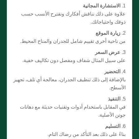
الاستشارة المجانية
علاوة على ذلك نناقش أفكارك ونقترح الأنسب حسب
ذوقك واحتياجاتك.
زيارة الموقع
من ناحية أخرى تقييم شامل للجدران والمناخ المحيط.
عرض السعر
على سبيل المثال شفاف ومفصل دون تكاليف خفية.
التحضير
بالإضافة إلى ذلك تنظيف الجدران، معالجة أي تلف، تجهيز
الأسطح.
التنفيذ
في المقابل باستخدام أدوات وتقنيات حديثة مع دهانات
جوتن الأصلية.
التسليم
بناءً على ذلك بعد التأكد من رضاك التام.