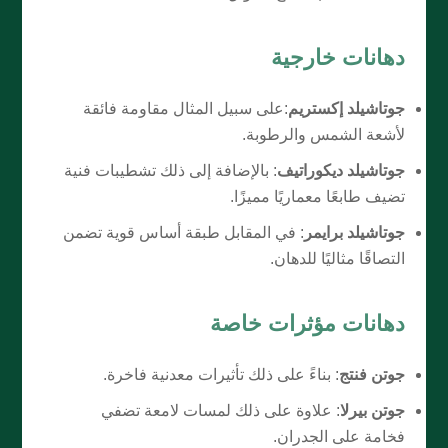
دهانات خارجية
جوتاشيلد إكستريم
:على سبيل المثال مقاومة فائقة
لأشعة الشمس والرطوبة.
جوتاشيلد ديكوراتيف
: بالإضافة إلى ذلك تشطيبات فنية
تضيف طابعًا معماريًا مميزًا.
جوتاشيلد برايمر
: في المقابل طبقة أساس قوية تضمن
التصاقًا مثاليًا للدهان.
دهانات مؤثرات خاصة
جوتن فنتج
: بناءً على ذلك تأثيرات معدنية فاخرة.
جوتن بيرلا
: علاوة على ذلك لمسات لامعة تضفي
فخامة على الجدران.