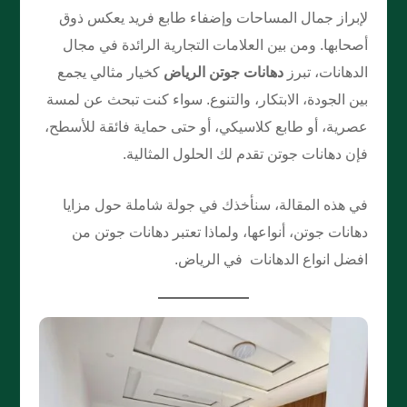
لإبراز جمال المساحات وإضفاء طابع فريد يعكس ذوق
أصحابها. ومن بين العلامات التجارية الرائدة في مجال
الدهانات، تبرز
دهانات جوتن الرياض
كخيار مثالي يجمع
بين الجودة، الابتكار، والتنوع. سواء كنت تبحث عن لمسة
عصرية، أو طابع كلاسيكي، أو حتى حماية فائقة للأسطح،
فإن دهانات جوتن تقدم لك الحلول المثالية.
في هذه المقالة، سنأخذك في جولة شاملة حول مزايا
دهانات جوتن، أنواعها، ولماذا تعتبر دهانات جوتن من
افضل انواع الدهانات في الرياض.