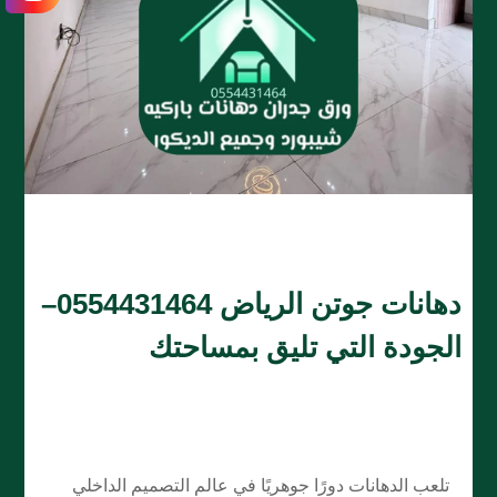
دهانات جوتن الرياض 0554431464–
الجودة التي تليق بمساحتك
تلعب الدهانات دورًا جوهريًا في عالم التصميم الداخلي