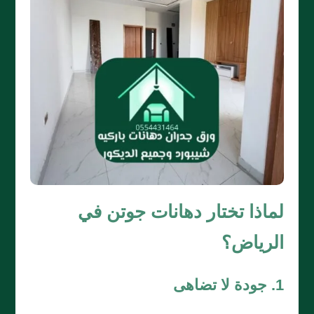
لماذا تختار دهانات جوتن في
الرياض؟
1. جودة لا تضاهى