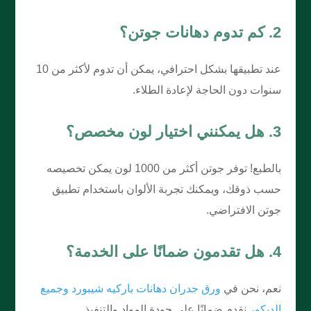
2. كم تدوم دهانات جوتن؟
عند تطبيقها بشكل احترافي، يمكن أن تدوم لأكثر من 10
سنوات دون الحاجة لإعادة الطلاء.
3. هل يمكنني اختيار لون مخصص؟
بالطبع! توفر جوتن أكثر من 1000 لون يمكن تخصيصه
حسب ذوقك، ويمكنك تجربة الألوان باستخدام تطبيق
جوتن الافتراضي.
4. هل تقدمون ضمانًا على الخدمة؟
نعم، نحن في
ورق جدران دهانات باركيه شيبورد وجميع
الديكور
نقدم ضمانًا على جودة المواد والتنفيذ.