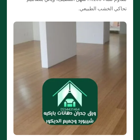
تحاكي الخشب الطبيعي.