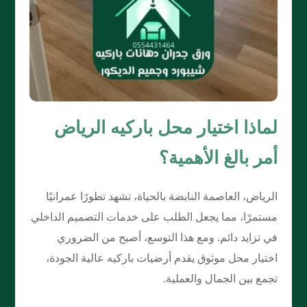
لماذا اختيار محل باركيه الرياض
أمر بالغ الأهمية؟
الرياض، العاصمة النابضة بالحياة، تشهد تطورًا عمرانيًا
مستمرًا، مما يجعل الطلب على خدمات التصميم الداخلي
في تزايد دائم. ومع هذا التوسع، أصبح من الضروري
اختيار محل موثوق يقدم أرضيات باركيه عالية الجودة،
تجمع بين الجمال والعملية.