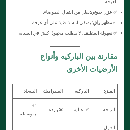
الغرفة.
✅
عزل صوتي
:يقلل من انتقال الضوضاء.
✅
مظهر راقٍ
: يضفي لمسة فنية على أي غرفة.
✅
سهولة التنظيف
: لا يتطلب مجهودًا كبيرًا في الصيانة.
مقارنة بين الباركيه وأنواع
الأرضيات الأخرى
الميزة
الباركيه
السيراميك
السجاد
✅
الراحة
✅ عالية
❌ باردة
متوسطة
العزل