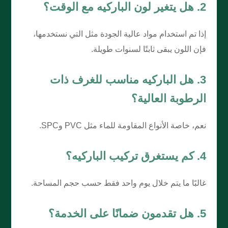
2. هل يتغير لون الباركيه مع الوقت؟
إذا تم استخدام مواد عالية الجودة مثل التي نستخدمها،
فإن اللون يبقى ثابتًا لسنوات طويلة.
3. هل الباركيه مناسب للغرف ذات
الرطوبة العالية؟
نعم، خاصة الأنواع المقاومة للماء مثل PVC وSPC.
4. كم يستغرق تركيب الباركيه؟
غالبًا ما يتم خلال يوم واحد فقط حسب حجم المساحة.
5. هل تقدمون ضمانًا على الخدمة؟