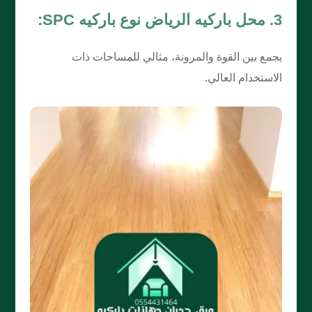
3. محل باركيه الرياض نوع باركيه SPC:
يجمع بين القوة والمرونة، مثالي للمساحات ذات
الاستخدام العالي.