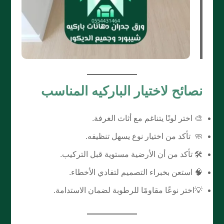
نصائح لاختيار الباركيه المناسب
🎨 اختر لونًا يتناغم مع أثاث الغرفة.
🧼 تأكد من اختيار نوع يسهل تنظيفه.
🛠️ تأكد من أن الأرضية مستوية قبل التركيب.
🧠 استعن بخبراء التصميم لتفادي الأخطاء.
💡اختر نوعًا مقاومًا للرطوبة لضمان الاستدامة.