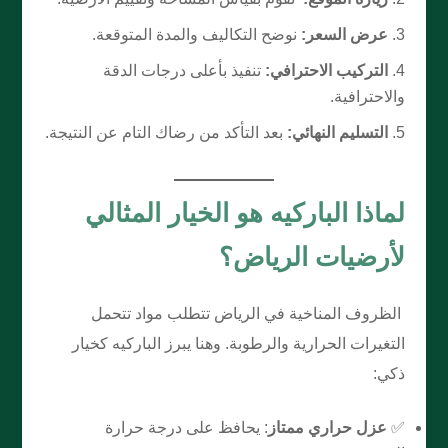
عرض السعر:
نوضح التكاليف والمدة المتوقعة.
التركيب الاحترافي:
تنفيذ بأعلى درجات الدقة
والاحترافية.
التسليم النهائي:
بعد التأكد من رضاك التام عن النتيجة.
لماذا الباركيه هو الخيار المثالي
لأرضيات الرياض؟
الظروف المناخية في الرياض تتطلب مواد تتحمل
التغيرات الحرارية والرطوبة. وهنا يبرز الباركيه كخيار
ذكي:
✅
عزل حراري ممتاز
: يحافظ على درجة حرارة