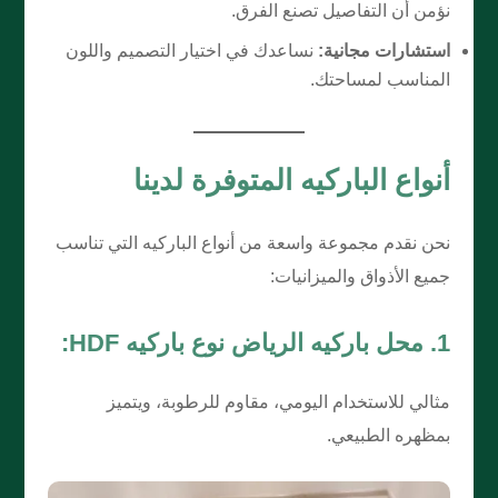
نؤمن أن التفاصيل تصنع الفرق.
استشارات مجانية:
نساعدك في اختيار التصميم واللون
المناسب لمساحتك.
أنواع الباركيه المتوفرة لدينا
نحن نقدم مجموعة واسعة من أنواع الباركيه التي تناسب
جميع الأذواق والميزانيات:
1. محل باركيه الرياض نوع باركيه HDF:
مثالي للاستخدام اليومي، مقاوم للرطوبة، ويتميز
بمظهره الطبيعي.