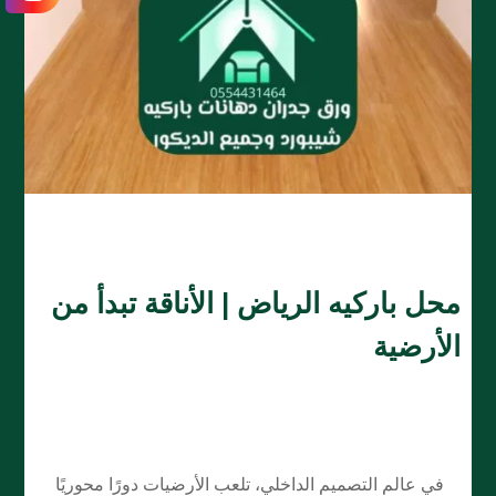
محل باركيه الرياض | الأناقة تبدأ من
الأرضية
في عالم التصميم الداخلي، تلعب الأرضيات دورًا محوريًا