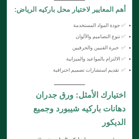
أهم المعايير لاختيار محل باركيه الرياض:
✅ جودة المواد المستخدمة
✅ تنوع التصاميم والألوان
✅ خبرة الفنيين والحرفيين
✅ الالتزام بالمواعيد والميزانية
✅ تقديم استشارات تصميم احترافية
اختيارك الأمثل:
ورق جدران
دهانات باركيه شيبورد وجميع
الديكور