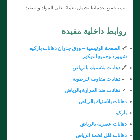
نعم، جميع خدماتنا تشمل ضمانًا على المواد والتنفيذ.
روابط داخلية مفيدة
🔗
الصفحة الرئيسية –
ورق جدران دهانات باركيه
شيبورد وجميع الديكور
🔗
دهانات بلاستيك بالرياض
🔗
دهانات مقاومة للرطوبة
🔗
دهانات ضد الحرارة بالرياض
دهانات بلاستيك بالرياض
باركي
ه
دهانات عصرية بالرياض
دهانات فلل فخمة الرياض