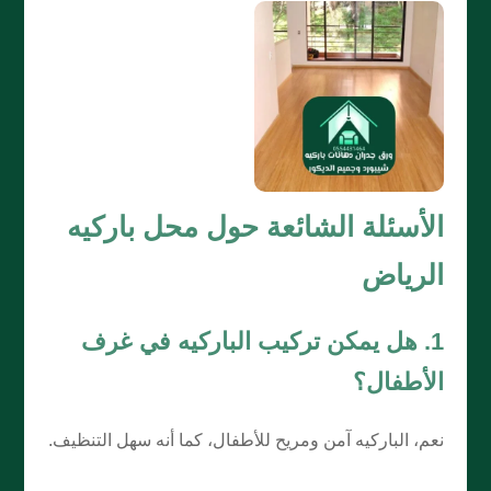
الأسئلة الشائعة حول محل باركيه
الرياض
1. هل يمكن تركيب الباركيه في غرف
الأطفال؟
نعم، الباركيه آمن ومريح للأطفال، كما أنه سهل التنظيف.