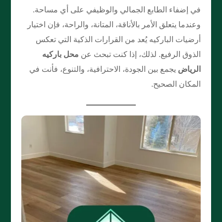
في إضفاء الطابع الجمالي والوظيفي على أي مساحة.
وعندما يتعلق الأمر بالأناقة، المتانة، والراحة، فإن اختيار
أرضيات الباركيه يُعد من القرارات الذكية التي تعكس
الذوق الرفيع. لذلك، إذا كنت تبحث عن
محل باركيه
الرياض
يجمع بين الجودة، الاحترافية، والتنوع، فأنت في
المكان الصحيح.