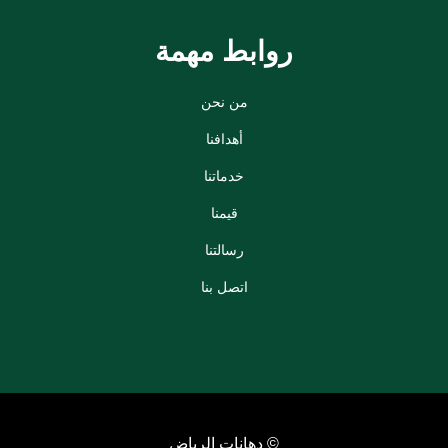
روابط مهمة
من نحن
أهدافنا
خدماتنا
قيمنا
رسالتنا
اتصل بنا
© دهانات الرياض