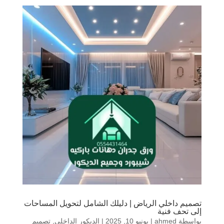
تصميم داخلي الرياض | دليلك الشامل لتحويل المساحات
إلى تحف فنية
بواسطة
ahmed
|
يونيو 10, 2025
|
الديكور الداخلي
,
تصميم