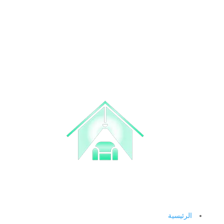
الرئيسية