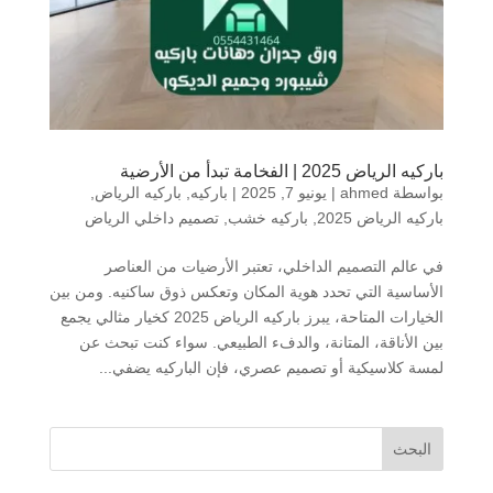
باركيه الرياض 2025 | الفخامة تبدأ من الأرضية
بواسطة
ahmed
|
يونيو 7, 2025
|
باركيه
,
باركيه الرياض
,
باركيه الرياض 2025
,
باركيه خشب
,
تصميم داخلي الرياض
في عالم التصميم الداخلي، تعتبر الأرضيات من العناصر
الأساسية التي تحدد هوية المكان وتعكس ذوق ساكنيه. ومن بين
الخيارات المتاحة، يبرز باركيه الرياض 2025 كخيار مثالي يجمع
بين الأناقة، المتانة، والدفء الطبيعي. سواء كنت تبحث عن
لمسة كلاسيكية أو تصميم عصري، فإن الباركيه يضفي...
البحث