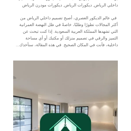
داخلي الرياض
,
ديكورات الرياض
,
ديكورات مودرن الرياض
في عالم الديكور العصري، أصبح تصميم داخلي الرياض من
أكثر المجالات تطورًا وطلبًا، خاصةً في ظل النهضة العمرانية
التي تشهدها المملكة العربية السعودية. إذا كنت تبحث عن
التميز والرقي في تصميم منزلك أو مكتبك أو أي مساحة
داخلية، فأنت في المكان الصحيح. في هذه المقالة، سنأخذك...