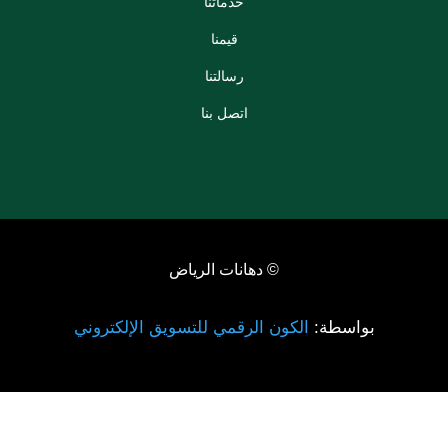
خدماتنا
قيمنا
رسالتنا
اتصل بنا
© دهانات الرياض
بواسطة:
الكون الرقمي للتسويق الإلكتروني