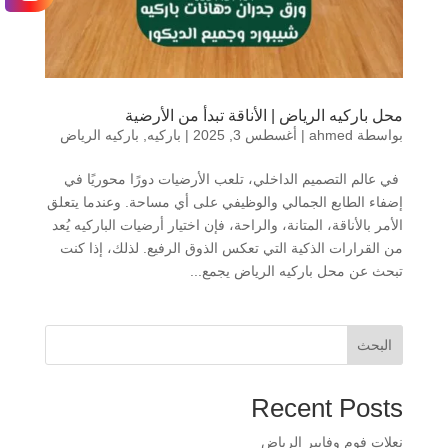
محل باركيه الرياض | الأناقة تبدأ من الأرضية
بواسطة
ahmed
|
أغسطس 3, 2025
|
باركيه
,
باركيه الرياض
في عالم التصميم الداخلي، تلعب الأرضيات دورًا محوريًا في
إضفاء الطابع الجمالي والوظيفي على أي مساحة. وعندما يتعلق
الأمر بالأناقة، المتانة، والراحة، فإن اختيار أرضيات الباركيه يُعد
من القرارات الذكية التي تعكس الذوق الرفيع. لذلك، إذا كنت
تبحث عن محل باركيه الرياض يجمع...
البحث
Recent Posts
​نعلات فوم وفايبر الرياض