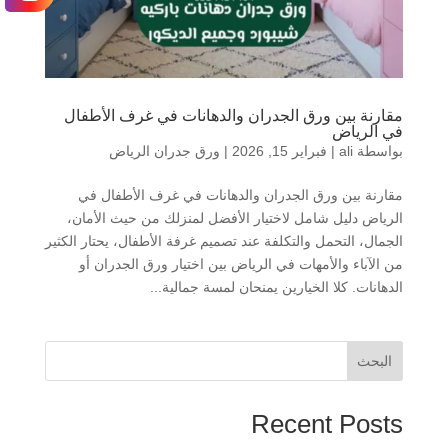
مقارنة بين ورق الجدران والدهانات في غرف الأطفال
في الرياض
بواسطة
ali
|
فبراير 15, 2026
|
ورق جدران الرياض
مقارنة بين ورق الجدران والدهانات في غرف الأطفال في
الرياض دليل شامل لاختيار الأفضل لمنزلك من حيث الأمان،
الجمال، التحمل والتكلفة عند تصميم غرفة الأطفال، يحتار الكثير
من الآباء والأمهات في الرياض بين اختيار ورق الجدران أو
الدهانات. كلا الخيارين يمنحان لمسة جمالية...
البحث
Recent Posts