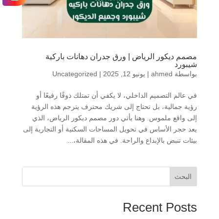
مصمم ديكور الرياض | ورق جدران دهانات باركية
شيبورد
بواسطة
ahmed
|
يونيو 12, 2025
|
Uncategorized
في عالم التصميم الداخلي، لا يكفي أن تمتلك ذوقًا رفيعًا أو
رؤية جمالية، بل تحتاج إلى شريك محترف يترجم هذه الرؤية
إلى واقع ملموس. وهنا يأتي دور مصمم ديكور الرياض، الذي
يعد حجر الأساس في تحويل المساحات السكنية أو التجارية إلى
بيئات تنبض بالإبداع والراحة. في هذه المقالة،...
البحث
Recent Posts