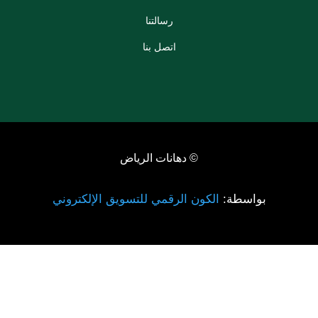
رسالتنا
اتصل بنا
© دهانات الرياض
بواسطة:
الكون الرقمي للتسويق الإلكتروني