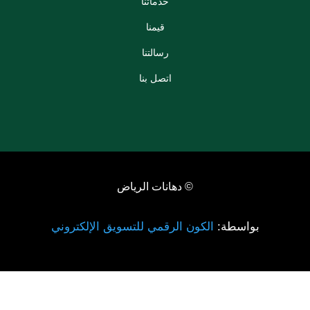
خدماتنا
قيمنا
رسالتنا
اتصل بنا
© دهانات الرياض
بواسطة:
الكون الرقمي للتسويق الإلكتروني