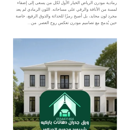
رمادية مودرن الرياض الخيار الأول لكل من يسعى إلى إضفاء
لمسة من الأناقة والرقي على مساحاته. اللون الرمادي لم يعد
مجرد لون محايد، بل أصبح رمزًا للحداثة والذوق الرفيع، خاصة
حين يُدمج مع تصاميم مودرن تعكس روح العصر. من...