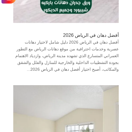
أفضل دهان في الرياض 2026
أفضل دهان في الرياض 2026 دليل شامل لاختيار دهانات
عصرية وخدمات احترافية من موقع دهانات الرياض مع التطور
العمراني المتسارع الذي تشهده مدينة الرياض، وازدياد الاهتمام
بجودة التشطيبات الداخلية والخارجية للمنازل والفلل والشقق
والمكاتب، أصبح اختيار أفضل دهان في الرياض 2026...