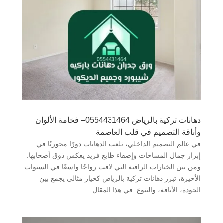
دهانات تركية بالرياض 0554431464– فخامة الألوان
وأناقة التصميم في قلب العاصمة
في عالم التصميم الداخلي، تلعب الدهانات دورًا محوريًا في
إبراز جمال المساحات وإضفاء طابع فريد يعكس ذوق أصحابها.
ومن بين الخيارات الراقية التي لاقت رواجًا واسعًا في السنوات
الأخيرة، تبرز دهانات تركية بالرياض كخيار مثالي يجمع بين
الجودة، الأناقة، والتنوع. في هذا المقال...