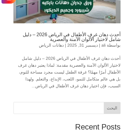
أحدث دهان غرف الأطفال في الرياض 2026 – دليل
شامل لاختيار الألوان الآمنة والعصرية
بواسطة
ali
|
ديسمبر 31, 2025
|
دهانات الرياض
أحدث دهان غرف الأطفال في الرياض 2026 – دليل شامل
لاختيار الألوان الآمنة والعصرية مقدمة: لماذا يعتبر دهان غرف
الأطفال أمرًا مهمًا؟ غرفة الطفل ليست مجرد مساحة للنوم،
بل هي عالم متكامل للنمو، اللعب، الإبداع، والتعلم. ولهذا
السبب، فإن اختيار دهان غرف الأطفال في الرياض...
البحث
Recent Posts