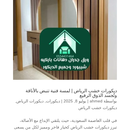
ديكورات خشب الرياض | لمسة فنية تنبض بالأناقة
وتُجسد الذوق الرفيع
بواسطة
ahmed
|
يوليو 8, 2025
|
ديكورات
,
ديكورات الرياض
,
ديكورات خشب الرياض
في قلب العاصمة السعودية، حيث يلتقي الإبداع مع الأصالة،
تبرز ديكورات خشب الرياض كخيار فاخر ومميز لكل من يسعى