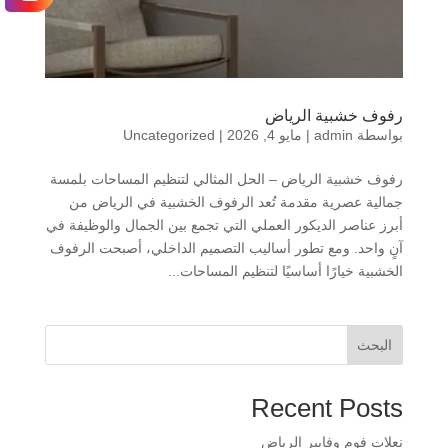
​رفوف خشبية الرياض
بواسطة
admin
|
مايو 4, 2026
|
Uncategorized
رفوف خشبية الرياض – الحل المثالي لتنظيم المساحات بلمسة
جمالية عصرية مقدمة تُعد الرفوف الخشبية في الرياض من
أبرز عناصر الديكور العملي التي تجمع بين الجمال والوظيفة في
آنٍ واحد. ومع تطور أساليب التصميم الداخلي، أصبحت الرفوف
الخشبية خيارًا أساسيًا لتنظيم المساحات...
البحث
Recent Posts
​نعلات فوم وفايبر الرياض