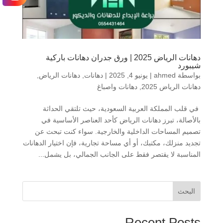
دهانات الرياض 2025 | ورق جدران دهانات باركية
شيبورد
بواسطة
ahmed
|
يونيو 4, 2025
|
دهانات
,
دهانات الرياض
,
دهانات الرياض 2025
,
دهانات واصباغ
في قلب المملكة العربية السعودية، حيث تلتقي الحداثة
بالأصالة، تبرز دهانات الرياض كأحد العناصر الأساسية في
تصميم المساحات الداخلية والخارجية. سواء كنت تبحث عن
تجديد منزلك، مكتبك، أو أي مساحة تجارية، فإن اختيار الدهانات
المناسبة لا يقتصر فقط على الجانب الجمالي، بل يشمل...
البحث
Recent Posts