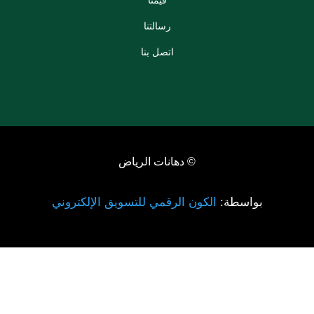
قيمنا
رسالتنا
اتصل بنا
© دهانات الرياض
بواسطة:
الكون الرقمي للتسويق الإلكتروني