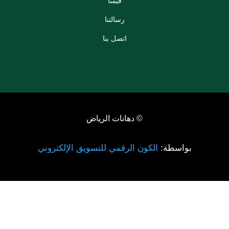
قيمنا
رسالتنا
اتصل بنا
© دهانات الرياض
بواسطة:
الكون الرقمي للتسويق الإلكتروني