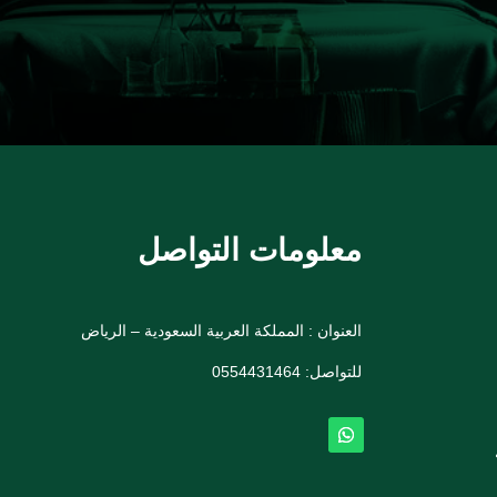
معلومات التواصل
العنوان : المملكة العربية السعودية – الرياض
للتواصل: ⁦
0554431464