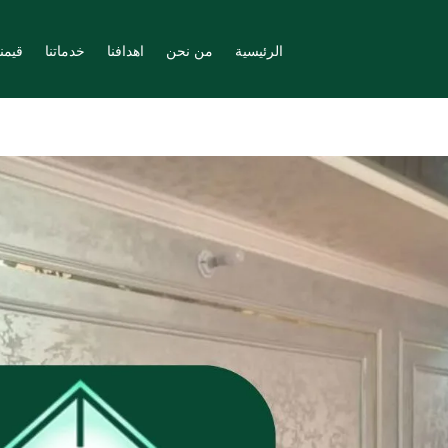
الرئيسية
من نحن
اهدافنا
خدماتنا
قيمنا