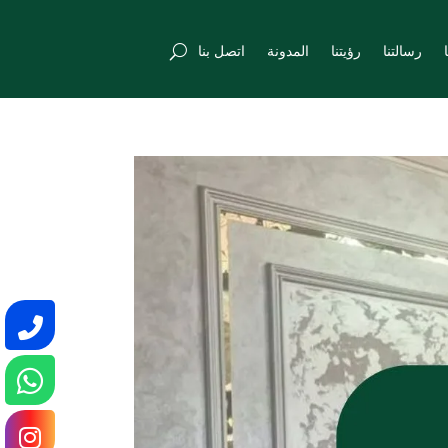
رسالتنا
رؤيتنا
المدونة
اتصل بنا