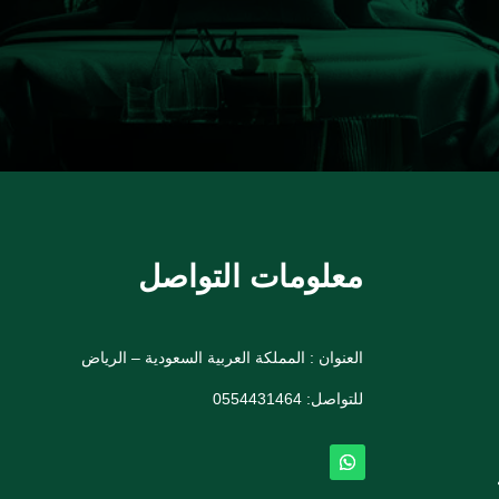
معلومات التواصل
العنوان : المملكة العربية السعودية – الرياض
للتواصل: ⁦
0554431464