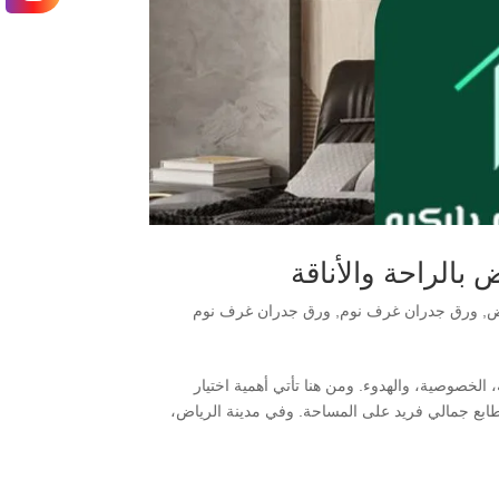
بالراحة والأناقة
ض
,
ورق جدران غرف نوم
,
ورق جدران غرف نوم
الخصوصية، والهدوء. ومن هنا تأتي أهمية اختيار
 طابع جمالي فريد على المساحة. وفي مدينة الرياض،