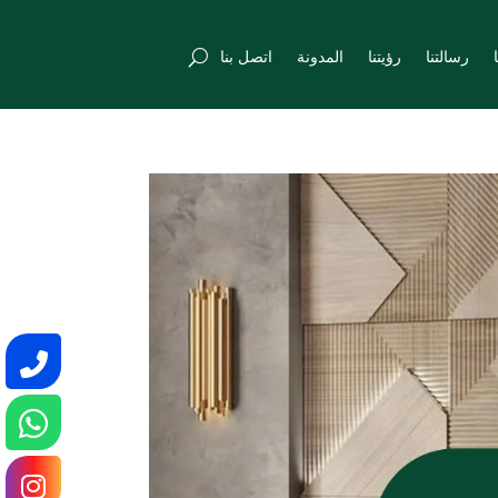
رسالتنا
رؤيتنا
المدونة
اتصل بنا