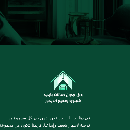
في دهانات الرياض، نحن نؤمن بأن كل مشروع هو
فرصة لإظهار شغفنا وإبداعنا. فريقنا يتكون من مجموعة