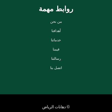
روابط مهمة
من نحن
أهدافنا
خدماتنا
قيمنا
رسالتنا
اتصل بنا
© دهانات الرياض