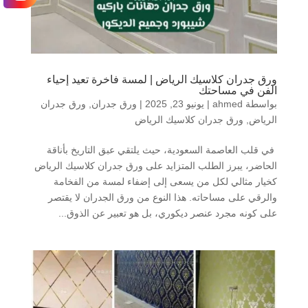
ورق جدران كلاسيك الرياض | لمسة فاخرة تعيد إحياء
الفن في مساحتك
بواسطة
ahmed
|
يونيو 23, 2025
|
ورق جدران
,
ورق جدران
الرياض
,
ورق جدران كلاسيك الرياض
في قلب العاصمة السعودية، حيث يلتقي عبق التاريخ بأناقة
الحاضر، يبرز الطلب المتزايد على ورق جدران كلاسيك الرياض
كخيار مثالي لكل من يسعى إلى إضفاء لمسة من الفخامة
والرقي على مساحاته. هذا النوع من ورق الجدران لا يقتصر
على كونه مجرد عنصر ديكوري، بل هو تعبير عن الذوق...