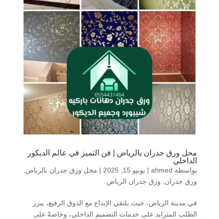
محل ورق جدران بالرياض | فن التميز في عالم الديكور
الداخلي
بواسطة
ahmed
|
يونيو 15, 2025
|
محل ورق جدران بالرياض
,
ورق جدران
,
ورق جدران الرياض
في مدينة الرياض، حيث يلتقي الإبداع مع الذوق الرفيع، يبرز
الطلب المتزايد على خدمات التصميم الداخلي، وخاصةً على