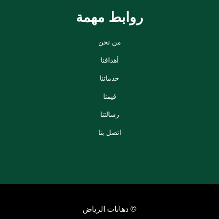
روابط مهمة
من نحن
أهدافنا
خدماتنا
قيمنا
رسالتنا
اتصل بنا
© دهانات الرياض