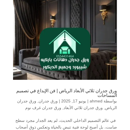
ورق جدران ثلاثي الأبعاد الرياض | فن الإبداع في تصميم
المساحات
بواسطة
ahmed
|
يونيو 17, 2025
|
ورق جدران
,
ورق جدران
الرياض
,
ورق جدران ثلاثي الأبعاد
,
ورق جدران غرف نوم
في عالم التصميم الداخلي الحديث، لم يعد الجدار مجرد سطح
صامت، بل أصبح لوحة فنية تنبض بالحياة وتعكس ذوق أصحاب