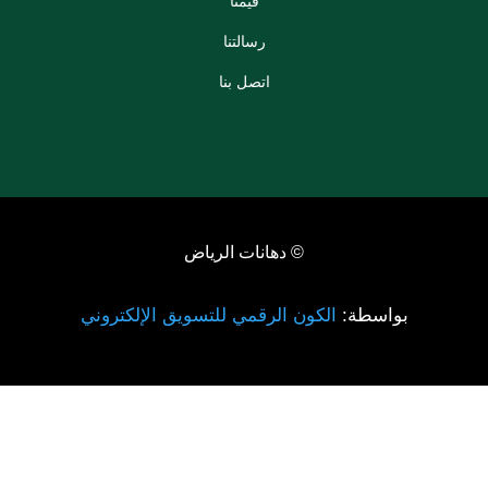
قيمنا
رسالتنا
اتصل بنا
© دهانات الرياض
بواسطة:
الكون الرقمي للتسويق الإلكتروني