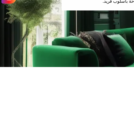
حة بأسلوب فريد.