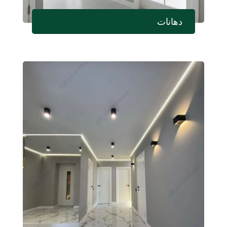
دهانات