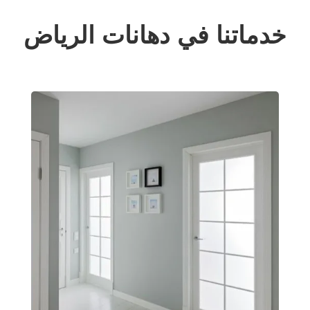
خدماتنا في دهانات الرياض