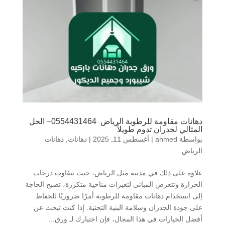
دهانات مقاومة للرطوبة الرياض 0554431464– الحل
المثالي لجدران تدوم طويلاً
بواسطة
ahmed
|
أغسطس 11, 2025
|
دهانات
,
دهانات
الرياض
علاوة على ذلك في مدينة مثل الرياض، حيث تتفاوت درجات
الحرارة وتتعرض المباني لتغيرات مناخية متكررة، تصبح الحاجة
إلى استخدام دهانات مقاومة للرطوبة أمرًا ضروريًا للحفاظ
على جودة الجدران وسلامة البنية التحتية. إذا كنت تبحث عن
أفضل الخيارات في هذا المجال، فإن اختيارك لـ ورق...