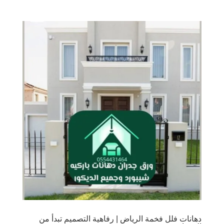
دهانات فلل فخمة الرياض | رفاهية التصميم تبدأ من