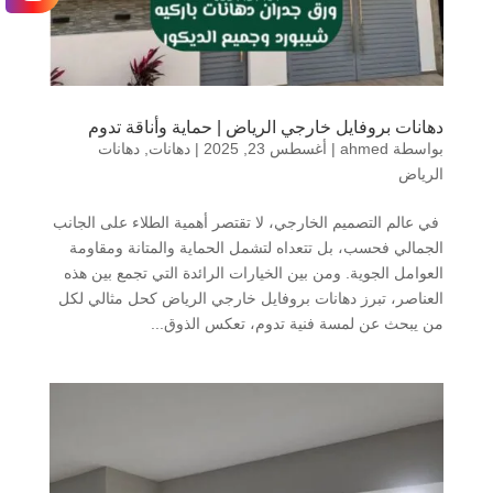
دهانات بروفايل خارجي الرياض | حماية وأناقة تدوم
بواسطة
ahmed
|
أغسطس 23, 2025
|
دهانات
,
دهانات
الرياض
في عالم التصميم الخارجي، لا تقتصر أهمية الطلاء على الجانب
الجمالي فحسب، بل تتعداه لتشمل الحماية والمتانة ومقاومة
العوامل الجوية. ومن بين الخيارات الرائدة التي تجمع بين هذه
العناصر، تبرز دهانات بروفايل خارجي الرياض كحل مثالي لكل
من يبحث عن لمسة فنية تدوم، تعكس الذوق...